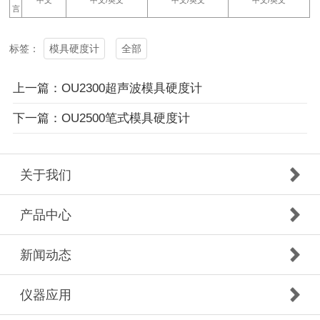
言
模具硬度计
全部
标签：
上一篇：OU2300超声波模具硬度计
下一篇：OU2500笔式模具硬度计
关于我们
产品中心
新闻动态
仪器应用