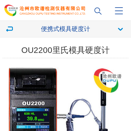
便携式模具硬度计
OU2200里氏模具硬度计