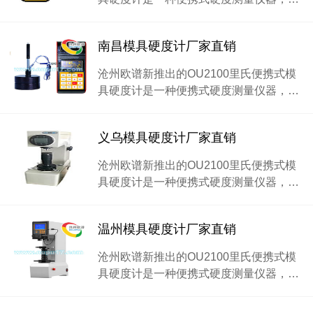
南昌模具硬度计厂家直销
沧州欧谱新推出的OU2100里氏便携式模
具硬度计是一种便携式硬度测量仪器，…
义乌模具硬度计厂家直销
沧州欧谱新推出的OU2100里氏便携式模
具硬度计是一种便携式硬度测量仪器，…
温州模具硬度计厂家直销
沧州欧谱新推出的OU2100里氏便携式模
具硬度计是一种便携式硬度测量仪器，…