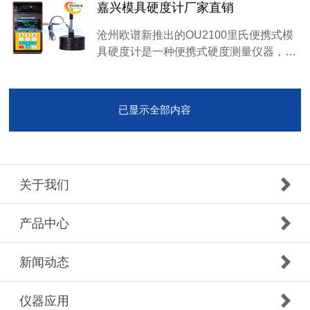
嘉兴模具硬度计厂家直销
沧州欧谱新推出的OU2100里氏便携式模
具硬度计是一种便携式硬度测量仪器，…
已显示全部内容
关于我们
产品中心
新闻动态
仪器应用