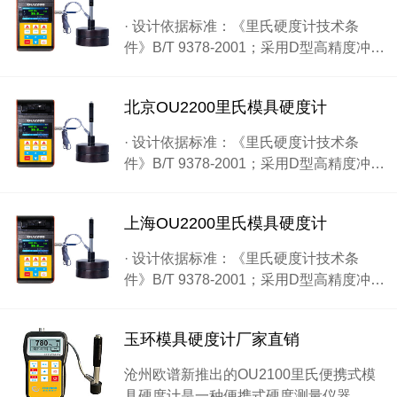
· 设计依据标准：《里氏硬度计技术条
件》B/T 9378-2001；采用D型高精度冲…
北京OU2200里氏模具硬度计
· 设计依据标准：《里氏硬度计技术条
件》B/T 9378-2001；采用D型高精度冲…
上海OU2200里氏模具硬度计
· 设计依据标准：《里氏硬度计技术条
件》B/T 9378-2001；采用D型高精度冲…
玉环模具硬度计厂家直销
沧州欧谱新推出的OU2100里氏便携式模
具硬度计是一种便携式硬度测量仪器，…