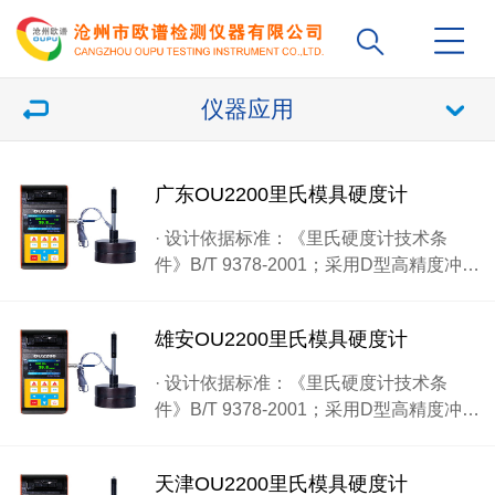
仪器应用
广东OU2200里氏模具硬度计
· 设计依据标准：《里氏硬度计技术条
件》B/T 9378-2001；采用D型高精度冲…
雄安OU2200里氏模具硬度计
· 设计依据标准：《里氏硬度计技术条
件》B/T 9378-2001；采用D型高精度冲…
天津OU2200里氏模具硬度计