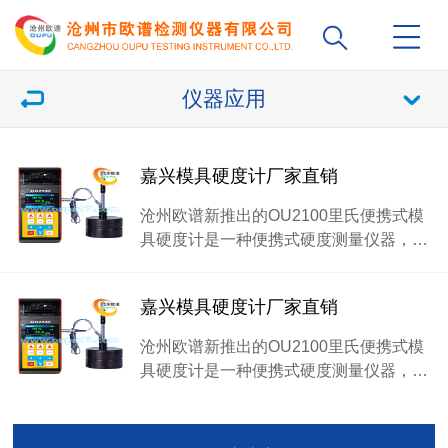
仪器应用
嘉兴模具硬度计厂家直销
沧州欧谱新推出的OU2100里氏便携式模
具硬度计是一种便携式硬度测量仪器，…
嘉兴模具硬度计厂家直销
沧州欧谱新推出的OU2100里氏便携式模
具硬度计是一种便携式硬度测量仪器，…