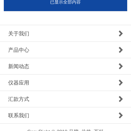
已显示全部内容
关于我们
产品中心
新闻动态
仪器应用
汇款方式
联系我们