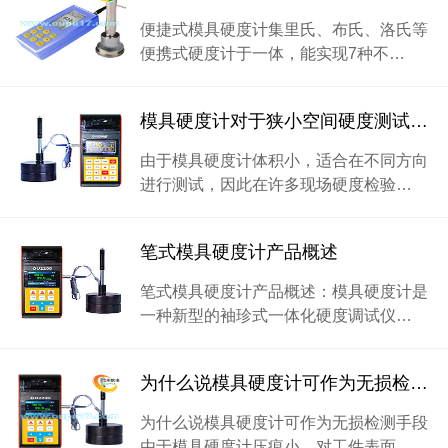
便捷式模具硬度计集里氏、布氏、洛氏等
便携式硬度计于一体，能实现7种不…
模具硬度计对于狭小空间硬度测试的独特性
由于模具硬度计体积小，适合在不同方向
进行测试，因此在许多现场硬度检验…
笔式模具硬度计产品概述
笔式模具硬度计产品概述：模具硬度计是
一种新型的袖珍式一体化硬度调试仪…
为什么说模具硬度计可作为无损检测手段
为什么说模具硬度计可作为无损检测手段
由于模具硬度计压痕小，对工件表面…