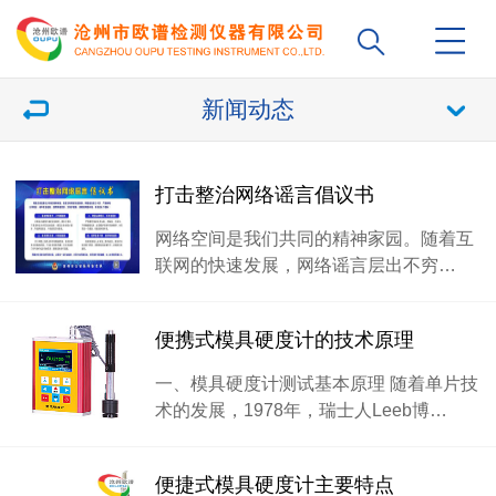
新闻动态
打击整治网络谣言倡议书
网络空间是我们共同的精神家园。随着互
联网的快速发展，网络谣言层出不穷…
便携式模具硬度计的技术原理
一、模具硬度计测试基本原理 随着单片技
术的发展，1978年，瑞士人Leeb博…
便捷式模具硬度计主要特点