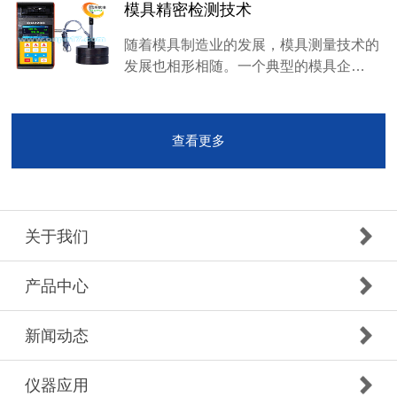
模具精密检测技术
随着模具制造业的发展，模具测量技术的
发展也相形相随。一个典型的模具企…
查看更多
关于我们
产品中心
新闻动态
仪器应用