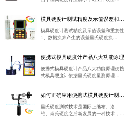
模具硬度计测试精度及示值误差和重复性
模具硬度计测试精度及示值误差和重复性
1、数据换算产生的误差里氏硬度换…
便携式模具硬度计产品八大功能原理
便携式模具硬度计产品八大功能原理便携
式模具硬度计依据里氏硬度量测原理…
如何正确应用便携式模具硬度计测量技术
里氏硬度测试技术是国际上继布、洛、
维、肖氏硬度之后新发展的一种技术，…