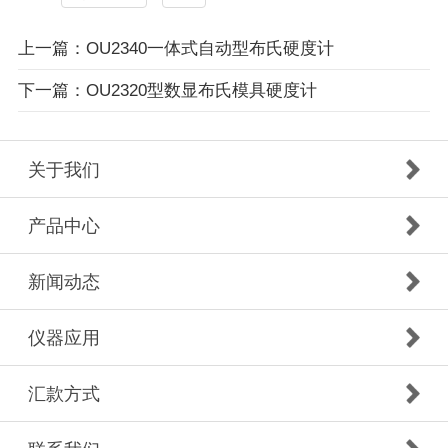
上一篇：OU2340一体式自动型布氏硬度计
下一篇：OU2320型数显布氏模具硬度计
关于我们
产品中心
新闻动态
仪器应用
汇款方式