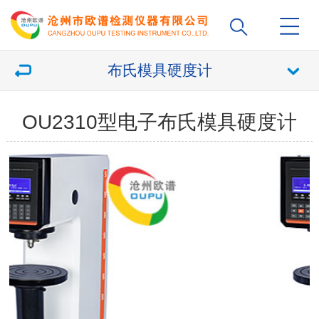
布氏模具硬度计
OU2310型电子布氏模具硬度计